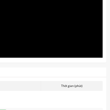
Thời gian (phút)