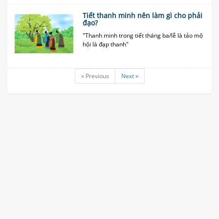
Tiết thanh minh nên làm gì cho phải
đạo?
"Thanh minh trong tiết tháng ba/lễ là tảo mộ
hội là đạp thanh"
« Previous
Next »