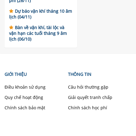
phí (28/11)
Dự báo vận khí tháng 10 âm
lịch (04/11)
Bàn về vận khí, tài lộc và
vận hạn các tuổi tháng 9 âm
lịch (06/10)
GIỚI THIỆU
THÔNG TIN
Điều khoản sử dụng
Câu hỏi thường gặp
Quy chế hoạt động
Giải quyết tranh chấp
Chính sách bảo mật
Chính sách học phí