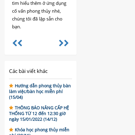
tìm hiểu thêm ở ứng dụng
cố vấn phong thủy nhé,
chúng tôi đã lập sẵn cho
bạn.
Các bài viết khác
Hướng dẫn phong thủy bàn
làm việc/bàn học miễn phí
(15/04)
THÔNG BÁO NÂNG CẤP HỆ
THỐNG TỪ 12 đến 12:30 giờ
ngày 15/01/2022 (14/12)
Khóa học phong thủy miễn