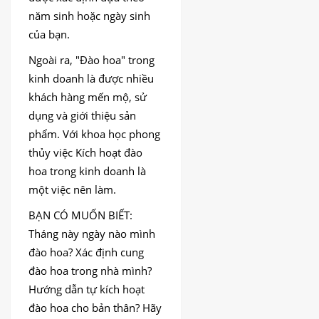
năm sinh hoặc ngày sinh
của bạn.
Ngoài ra, "Đào hoa" trong
kinh doanh là được nhiều
khách hàng mến mộ, sử
dụng và giới thiệu sản
phẩm. Với khoa học phong
thủy việc Kích hoạt đào
hoa trong kinh doanh là
một việc nên làm.
BẠN CÓ MUỐN BIẾT:
Tháng này ngày nào mình
đào hoa? Xác định cung
đào hoa trong nhà mình?
Hướng dẫn tự kích hoạt
đào hoa cho bản thân? Hãy