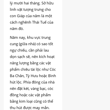
lý mười hai tháng. Sở hữu
linh vật tượng trưng cho
con Giáp của năm là một
cách nghênh Thái Tuế của
năm đó.
Năm nay, khu vực trung
cung (giữa nhà) có sao tốt
ngự chiếu, cần phải lau
dọn sạch sẽ, nên kích hoạt
năng lượng bằng các vật
phẩm chiêu tài lộc như Cóc
Ba Chân, Tỳ Hưu hoặc Bình
hút lộc. Phía đông của nhà
nên đặt két, vàng bạc, cóc
đồng hoặc các vật phẩm
bằng kim loại cũng có thể
thu hút được may mắn.