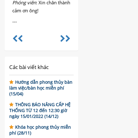
Phóng viên
: Xin chân thành
cảm ơn ông!
---
Các bài viết khác
Hướng dẫn phong thủy bàn
làm việc/bàn học miễn phí
(15/04)
THÔNG BÁO NÂNG CẤP HỆ
THỐNG TỪ 12 đến 12:30 giờ
ngày 15/01/2022 (14/12)
Khóa học phong thủy miễn
phí (28/11)