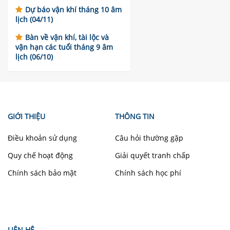
Dự báo vận khí tháng 10 âm
lịch (04/11)
Bàn về vận khí, tài lộc và
vận hạn các tuổi tháng 9 âm
lịch (06/10)
GIỚI THIỆU
THÔNG TIN
Điều khoản sử dụng
Câu hỏi thường gặp
Quy chế hoạt động
Giải quyết tranh chấp
Chính sách bảo mật
Chính sách học phí
LIÊN HỆ