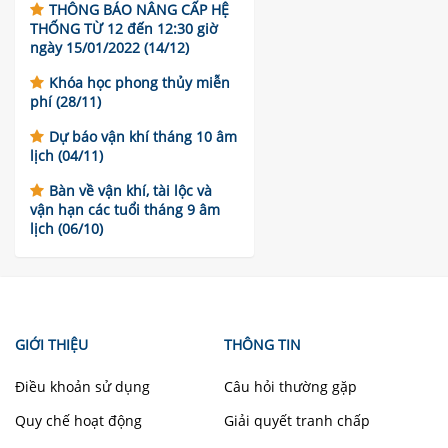
THÔNG BÁO NÂNG CẤP HỆ
THỐNG TỪ 12 đến 12:30 giờ
ngày 15/01/2022 (14/12)
Khóa học phong thủy miễn
phí (28/11)
Dự báo vận khí tháng 10 âm
lịch (04/11)
Bàn về vận khí, tài lộc và
vận hạn các tuổi tháng 9 âm
lịch (06/10)
GIỚI THIỆU
THÔNG TIN
Điều khoản sử dụng
Câu hỏi thường gặp
Quy chế hoạt động
Giải quyết tranh chấp