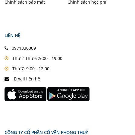
Chính sách bảo mật
Chính sách học phí
LIÊN HỆ
0971330009
Thứ 2-Thứ 6 :9:00 - 19:00
Thứ 7: 9:00 - 12:00
Email liên hệ
CÔNG TY CỔ PHẦN CỐ VẤN PHONG THUỶ