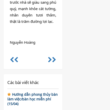
trước nhà sẽ giàu sang phú 
quý, mạnh khỏe cát tường, 
nhân duyên tươi thắm, 
thật là trăm đường lợi lạc.
Nguyễn Hoàng
Các bài viết khác
Hướng dẫn phong thủy bàn
làm việc/bàn học miễn phí
(15/04)