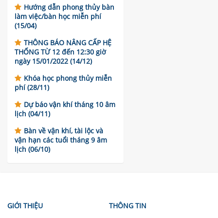
Hướng dẫn phong thủy bàn
làm việc/bàn học miễn phí
(15/04)
THÔNG BÁO NÂNG CẤP HỆ
THỐNG TỪ 12 đến 12:30 giờ
ngày 15/01/2022 (14/12)
Khóa học phong thủy miễn
phí (28/11)
Dự báo vận khí tháng 10 âm
lịch (04/11)
Bàn về vận khí, tài lộc và
vận hạn các tuổi tháng 9 âm
lịch (06/10)
GIỚI THIỆU
THÔNG TIN