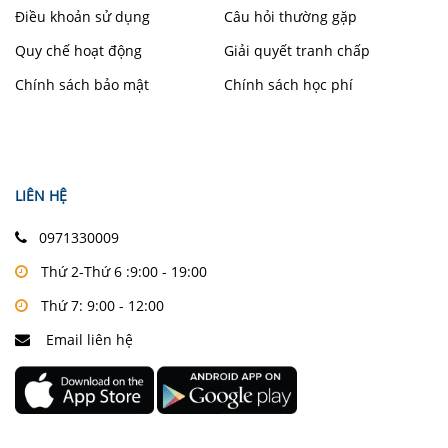
Điều khoản sử dụng
Câu hỏi thường gặp
Quy chế hoạt động
Giải quyết tranh chấp
Chính sách bảo mật
Chính sách học phí
LIÊN HỆ
0971330009
Thứ 2-Thứ 6 :9:00 - 19:00
Thứ 7: 9:00 - 12:00
Email liên hệ