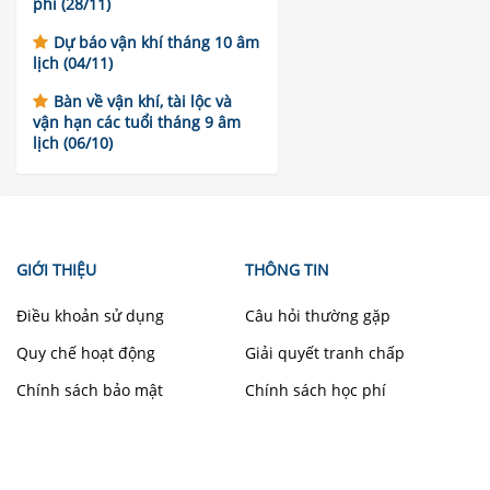
phí (28/11)
Dự báo vận khí tháng 10 âm
lịch (04/11)
Bàn về vận khí, tài lộc và
vận hạn các tuổi tháng 9 âm
lịch (06/10)
GIỚI THIỆU
THÔNG TIN
Điều khoản sử dụng
Câu hỏi thường gặp
Quy chế hoạt động
Giải quyết tranh chấp
Chính sách bảo mật
Chính sách học phí