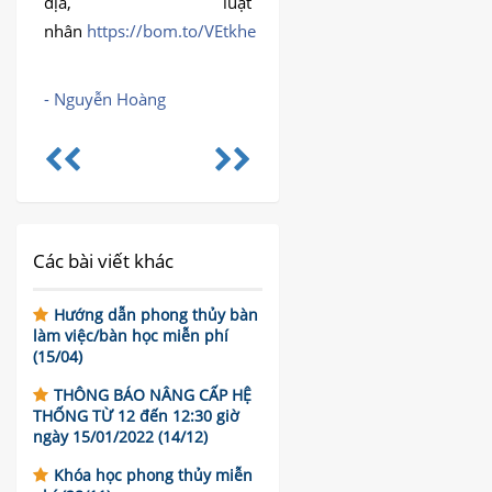
địa, luật
nhân
https://bom.to/VEtkhe
- Nguyễn Hoàng
Các bài viết khác
Hướng dẫn phong thủy bàn
làm việc/bàn học miễn phí
(15/04)
THÔNG BÁO NÂNG CẤP HỆ
THỐNG TỪ 12 đến 12:30 giờ
ngày 15/01/2022 (14/12)
Khóa học phong thủy miễn