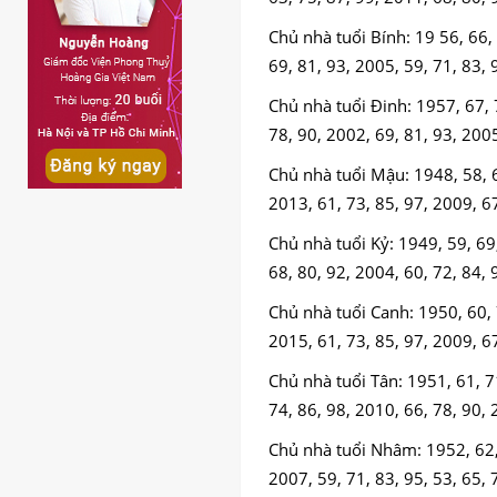
Chủ nhà tuổi Bính: 19 56, 66, 
69, 81, 93, 2005, 59, 71, 83, 
Chủ nhà tuổi Đinh: 1957, 67, 
78, 90, 2002, 69, 81, 93, 200
Chủ nhà tuổi Mậu: 1948, 58, 6
2013, 61, 73, 85, 97, 2009, 6
Chủ nhà tuổi Kỷ: 1949, 59, 69,
68, 80, 92, 2004, 60, 72, 84, 
Chủ nhà tuổi Canh: 1950, 60, 
2015, 61, 73, 85, 97, 2009, 6
Chủ nhà tuổi Tân: 1951, 61, 7
74, 86, 98, 2010, 66, 78, 90,
Chủ nhà tuổi Nhâm: 1952, 62, 
2007, 59, 71, 83, 95, 53, 65, 