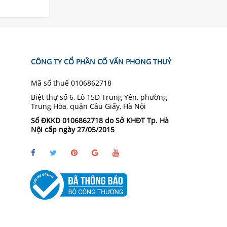
CÔNG TY CỔ PHẦN CỐ VẤN PHONG THUỶ
Mã số thuế 0106862718
Biệt thự số 6, Lô 15D Trung Yên, phường
Trung Hòa, quận Cầu Giấy, Hà Nội
Số ĐKKD 0106862718 do Sở KHĐT Tp. Hà
Nội cấp ngày 27/05/2015