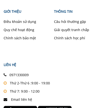
GIỚI THIỆU
THÔNG TIN
Điều khoản sử dụng
Câu hỏi thường gặp
Quy chế hoạt động
Giải quyết tranh chấp
Chính sách bảo mật
Chính sách học phí
LIÊN HỆ
0971330009
Thứ 2-Thứ 6 :9:00 - 19:00
Thứ 7: 9:00 - 12:00
Email liên hệ