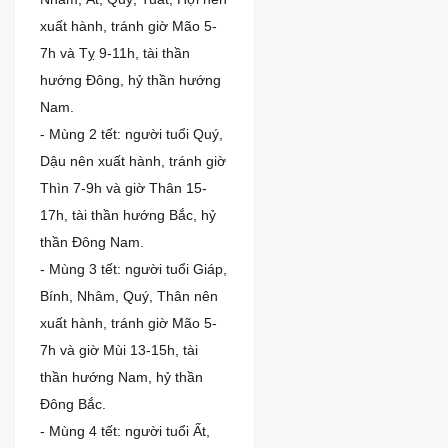
xuất hành, tránh giờ Mão 5-
7h và Tỵ 9-11h, tài thần
hướng Đông, hỷ thần hướng
Nam.
- Mùng 2 tết: người tuổi Quý,
Dậu nên xuất hành, tránh giờ
Thìn 7-9h và giờ Thân 15-
17h, tài thần hướng Bắc, hỷ
thần Đông Nam.
- Mùng 3 tết: người tuổi Giáp,
Bính, Nhâm, Quý, Thân nên
xuất hành, tránh giờ Mão 5-
7h và giờ Mùi 13-15h, tài
thần hướng Nam, hỷ thần
Đông Bắc.
- Mùng 4 tết: người tuổi Ất,