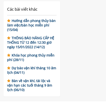
Các bài viết khác
Hướng dẫn phong thủy bàn
làm việc/bàn học miễn phí
(15/04)
THÔNG BÁO NÂNG CẤP HỆ
THỐNG TỪ 12 đến 12:30 giờ
ngày 15/01/2022 (14/12)
Khóa học phong thủy miễn
phí (28/11)
Dự báo vận khí tháng 10 âm
lịch (04/11)
Bàn về vận khí, tài lộc và
vận hạn các tuổi tháng 9 âm
lịch (06/10)