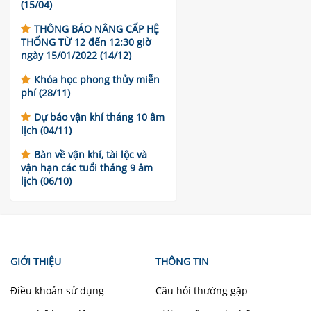
(15/04)
THÔNG BÁO NÂNG CẤP HỆ
THỐNG TỪ 12 đến 12:30 giờ
ngày 15/01/2022 (14/12)
Khóa học phong thủy miễn
phí (28/11)
Dự báo vận khí tháng 10 âm
lịch (04/11)
Bàn về vận khí, tài lộc và
vận hạn các tuổi tháng 9 âm
lịch (06/10)
GIỚI THIỆU
THÔNG TIN
Điều khoản sử dụng
Câu hỏi thường gặp