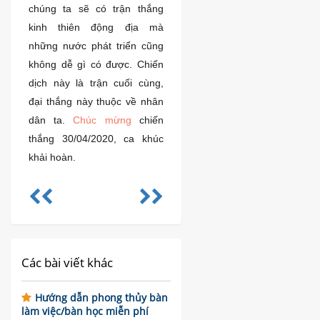
chúng ta sẽ có trận thắng
kinh thiên động địa mà
những nước phát triển cũng
không dễ gì có được. Chiến
dịch này là trận cuối cùng,
đại thắng này thuộc về nhân
dân ta.
Chúc mừng
chiến
thắng 30/04/2020, ca khúc
khải hoàn.
Các bài viết khác
Hướng dẫn phong thủy bàn
làm việc/bàn học miễn phí