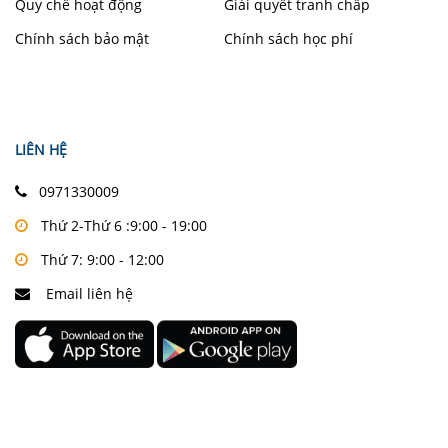
Quy chế hoạt động
Giải quyết tranh chấp
Chính sách bảo mật
Chính sách học phí
LIÊN HỆ
0971330009
Thứ 2-Thứ 6 :9:00 - 19:00
Thứ 7: 9:00 - 12:00
Email liên hệ