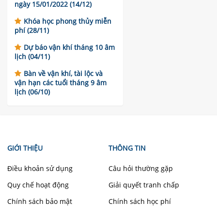
ngày 15/01/2022 (14/12)
Khóa học phong thủy miễn
phí (28/11)
Dự báo vận khí tháng 10 âm
lịch (04/11)
Bàn về vận khí, tài lộc và
vận hạn các tuổi tháng 9 âm
lịch (06/10)
GIỚI THIỆU
THÔNG TIN
Điều khoản sử dụng
Câu hỏi thường gặp
Quy chế hoạt động
Giải quyết tranh chấp
Chính sách bảo mật
Chính sách học phí