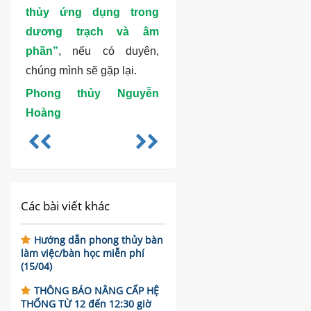
thủy ứng dụng trong
dương trạch và âm
phần”
, nếu có duyên,
chúng mình sẽ gặp lại.
Phong thủy Nguyễn
Hoàng
Các bài viết khác
Hướng dẫn phong thủy bàn
làm việc/bàn học miễn phí
(15/04)
THÔNG BÁO NÂNG CẤP HỆ
THỐNG TỪ 12 đến 12:30 giờ