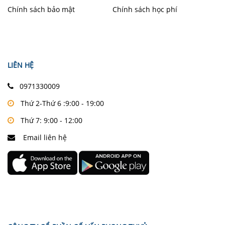
Chính sách bảo mật
Chính sách học phí
LIÊN HỆ
0971330009
Thứ 2-Thứ 6 :9:00 - 19:00
Thứ 7: 9:00 - 12:00
Email liên hệ