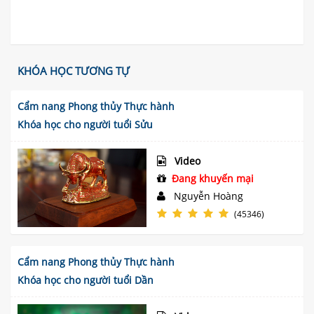
KHÓA HỌC TƯƠNG TỰ
Cẩm nang Phong thủy Thực hành
Khóa học cho người tuổi Sửu
Video
Đang khuyến mại
Nguyễn Hoàng
(45346)
Cẩm nang Phong thủy Thực hành
Khóa học cho người tuổi Dần