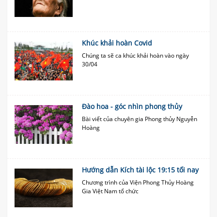
Khúc khải hoàn Covid
Chúng ta sẽ ca khúc khải hoàn vào ngày
30/04
Đào hoa - góc nhìn phong thủy
Bài viết của chuyên gia Phong thủy Nguyễn
Hoàng
Hướng dẫn Kích tài lộc 19:15 tối nay
Chương trình của Viện Phong Thủy Hoàng
Gia Việt Nam tổ chức