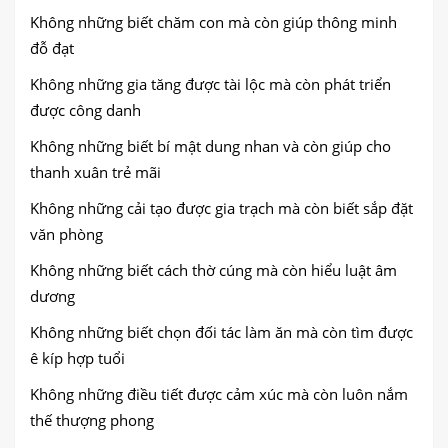
Không những biết chăm con mà còn giúp thông minh
đỗ đạt
Không những gia tăng được tài lộc mà còn phát triển
được công danh
Không những biết bí mật dung nhan và còn giúp cho
thanh xuân trẻ mãi
Không những cải tạo được gia trạch mà còn biết sắp đặt
văn phòng
Không những biết cách thờ cúng mà còn hiểu luật âm
dương
Không những biết chọn đối tác làm ăn mà còn tìm được
ê kíp hợp tuổi
Không những điều tiết được cảm xúc mà còn luôn nắm
thế thượng phong