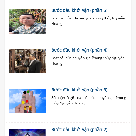
Bước đầu khởi vận (phần 5)
Loạt bài của Chuyên gia Phong thủy Nguyễn
Hoàng
Bước đầu khởi vận (phần 4)
Loạt bài của chuyên gia Phong thủy Nguyễn
Hoàng
Bước đầu khởi vận (phần 3)
Số phận là gì? Loạt bài của chuyên gia Phong
thủy Nguyễn Hoàng
Bước đầu khởi vận (phần 2)