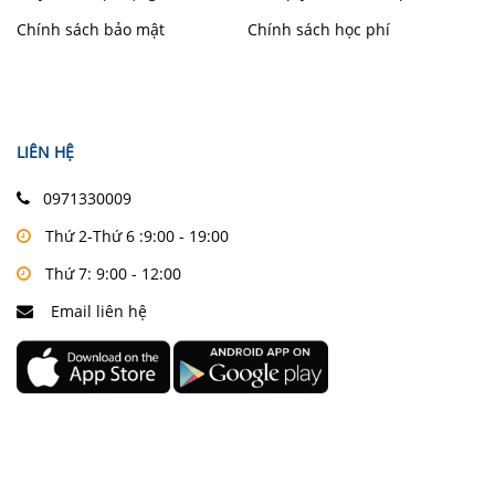
Chính sách bảo mật
Chính sách học phí
LIÊN HỆ
0971330009
Thứ 2-Thứ 6 :9:00 - 19:00
Thứ 7: 9:00 - 12:00
Email liên hệ