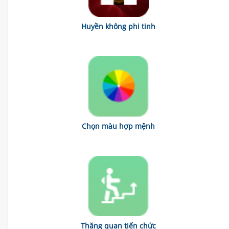
Huyền không phi tinh
Chọn màu hợp mệnh
Thăng quan tiến chức