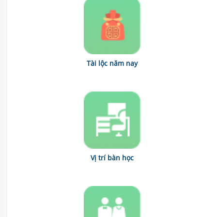
Tài lộc năm nay
Vị trí bàn học