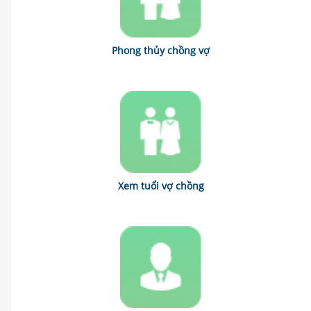
Phong thủy chồng vợ
Xem tuổi vợ chồng