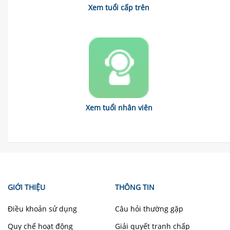
Xem tuổi cấp trên
Xem tuổi nhân viên
GIỚI THIỆU
THÔNG TIN
Điều khoản sử dụng
Câu hỏi thường gặp
Quy chế hoạt động
Giải quyết tranh chấp