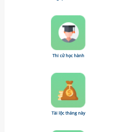
Thi cử học hành
Tài lộc tháng này