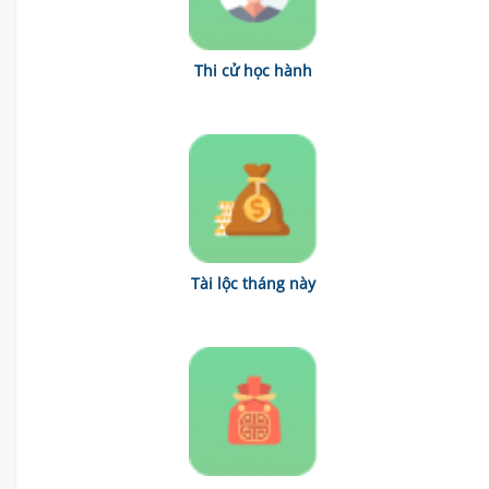
Thi cử học hành
Tài lộc tháng này