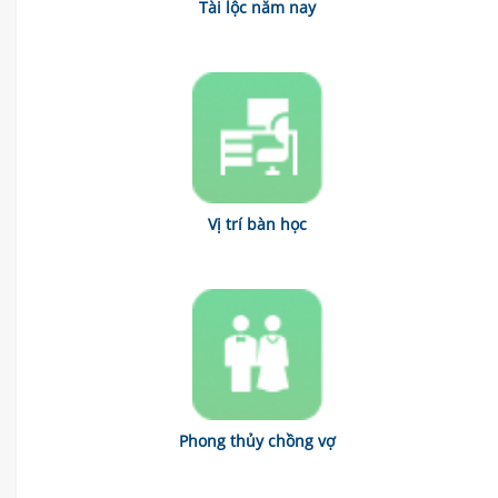
Tài lộc năm nay
Vị trí bàn học
Phong thủy chồng vợ