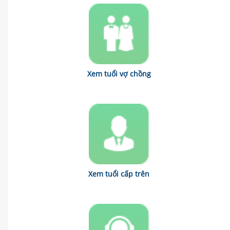
Xem tuổi vợ chồng
Xem tuổi cấp trên