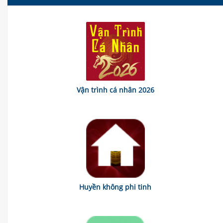
Vận trình cá nhân 2026
Huyền không phi tinh