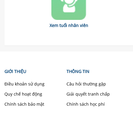
Xem tuổi nhân viên
GIỚI THIỆU
THÔNG TIN
Điều khoản sử dụng
Câu hỏi thường gặp
Quy chế hoạt động
Giải quyết tranh chấp
Chính sách bảo mật
Chính sách học phí