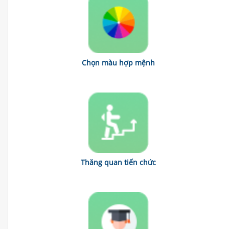
Chọn màu hợp mệnh
Thăng quan tiến chức